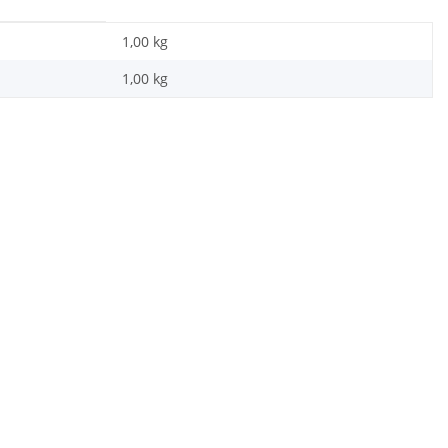
1,00 kg
1,00
kg