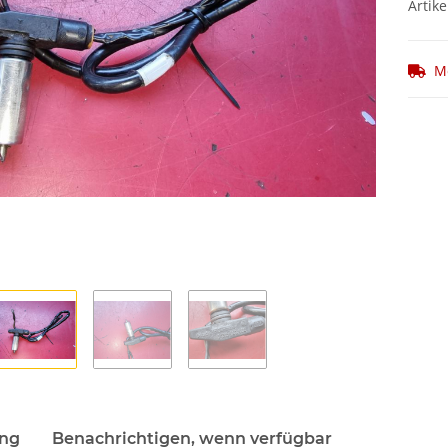
Artike
M
ung
Benachrichtigen, wenn verfügbar