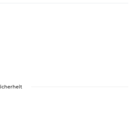
icherheit