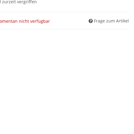
l zurzeit vergriffen
Frage zum Artikel
omentan nicht verfügbar