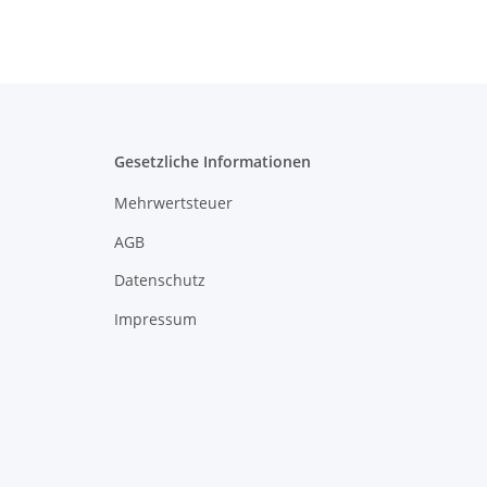
Gesetzliche Informationen
Mehrwertsteuer
AGB
Datenschutz
Impressum