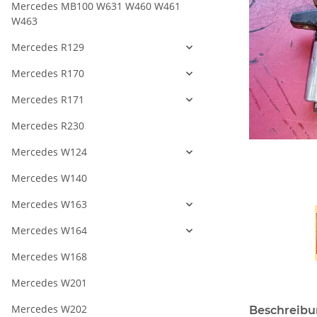
Mercedes MB100 W631 W460 W461
W463
Mercedes R129
Mercedes R170
Mercedes R171
Mercedes R230
Mercedes W124
Mercedes W140
Mercedes W163
Mercedes W164
Mercedes W168
Mercedes W201
Mercedes W202
Beschreib