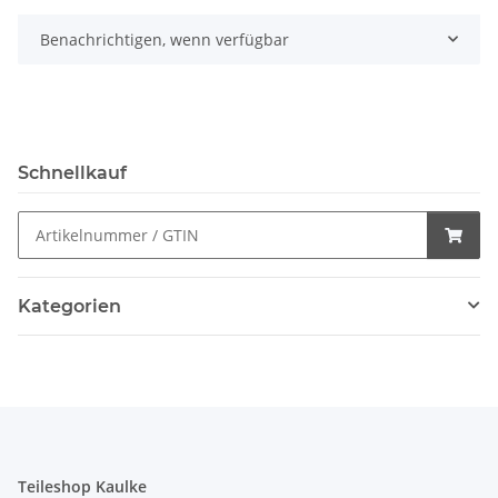
Benachrichtigen, wenn verfügbar
Schnellkauf
Kategorien
Teileshop Kaulke