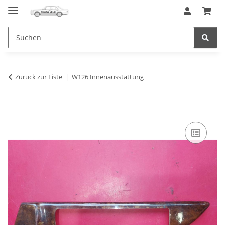
Zurück zur Liste
W126 Innenausstattung