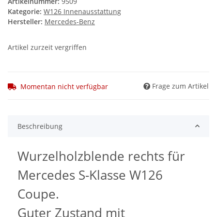
Artikelnummer:
9509
Kategorie:
W126 Innenausstattung
Hersteller:
Mercedes-Benz
Artikel zurzeit vergriffen
Frage zum Artikel
Momentan nicht verfügbar
Beschreibung
Wurzelholzblende rechts für
Mercedes S-Klasse W126
Coupe.
Guter Zustand mit