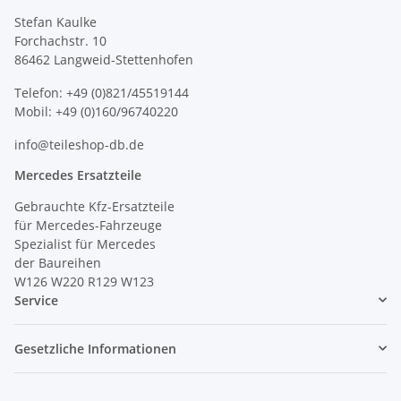
Stefan Kaulke
Forchachstr. 10
86462 Langweid-Stettenhofen
Telefon: +49 (0)821/45519144
Mobil: +49 (0)160/96740220
info@teileshop-db.de
Mercedes Ersatzteile
Gebrauchte Kfz-Ersatzteile
für Mercedes-Fahrzeuge
Spezialist für Mercedes
der Baureihen
W126 W220 R129 W123
Service
Gesetzliche Informationen