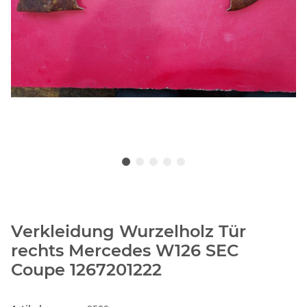
Verkleidung Wurzelholz Tür
rechts Mercedes W126 SEC
Coupe 1267201222