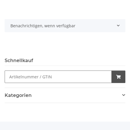
Benachrichtigen, wenn verfügbar
Schnellkauf
Kategorien