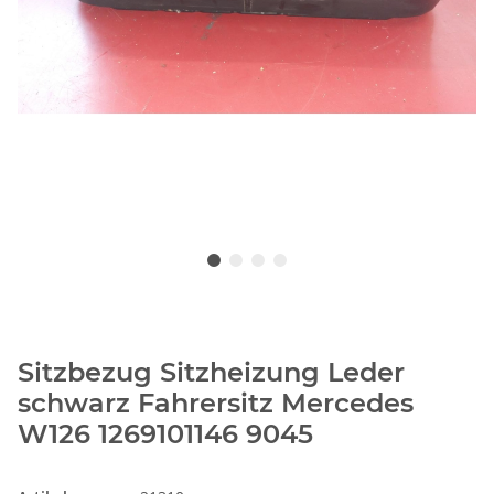
Sitzbezug Sitzheizung Leder
schwarz Fahrersitz Mercedes
W126 1269101146 9045