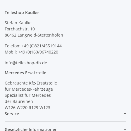
Teileshop Kaulke
Stefan Kaulke
Forchachstr. 10
86462 Langweid-Stettenhofen
Telefon: +49 (0)821/45519144
Mobil: +49 (0)160/96740220
info@teileshop-db.de
Mercedes Ersatzteile
Gebrauchte Kfz-Ersatzteile
für Mercedes-Fahrzeuge
Spezialist für Mercedes
der Baureihen
W126 W220 R129 W123
Service
Gesetzliche Informationen