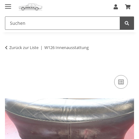
Zurück zur Liste
W126 Innenausstattung