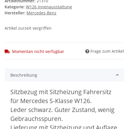
Artikelnummer:
21310
Kategorie:
W126 Innenausstattung
Hersteller:
Mercedes-Benz
Artikel zurzeit vergriffen
Frage zum Artikel
Momentan nicht verfügbar
Beschreibung
Sitzbezug mit Sitzheizung Fahrersitz
für Mercedes S-Klasse W126.
Leder schwarz. Guter Zustand, wenig
Gebrauchsspuren.
Lieferung mit Sitzheizung und Auflage